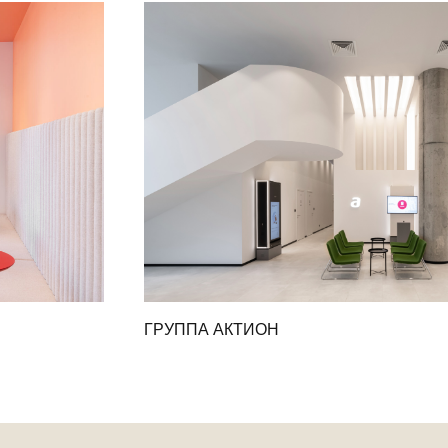
ГРУППА АКТИОН