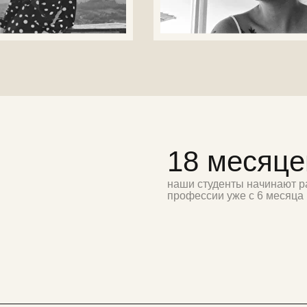
18 месяце
наши студенты начинают р
профессии уже с 6 месяца