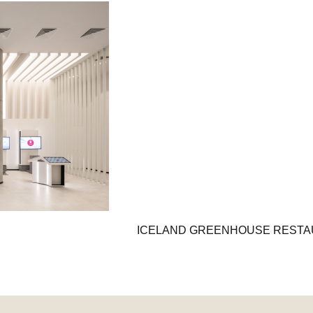
ICELAND GREENHOUSE REST