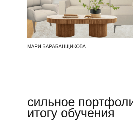
МАРИ БАРАБАНЩИКОВА
сильное портфоли
итогу обучения