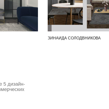
ЗИНАИДА СОЛОДВНИКОВА
е 5 дизайн-
ммерческих