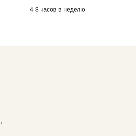
4-8 часов в неделю
,