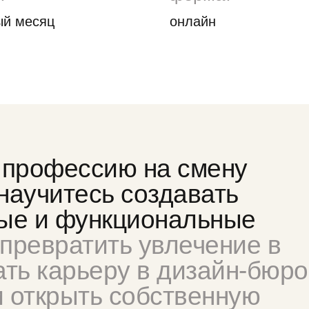
ый месяц
онлайн
 профессию на смену
 научитесь создавать
ые и функциональные
превратить увлечение в
ть карьеру в дизайн-бюро
и открыть собственную