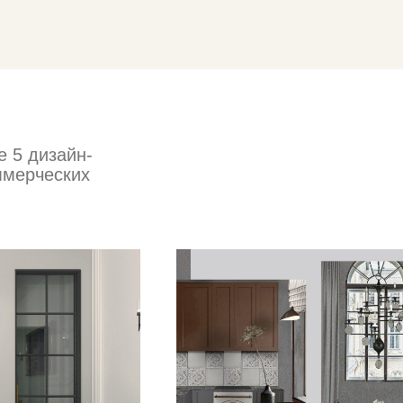
е 5 дизайн-
ммерческих