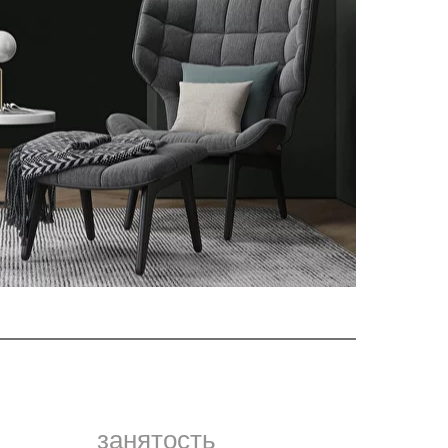
занятость