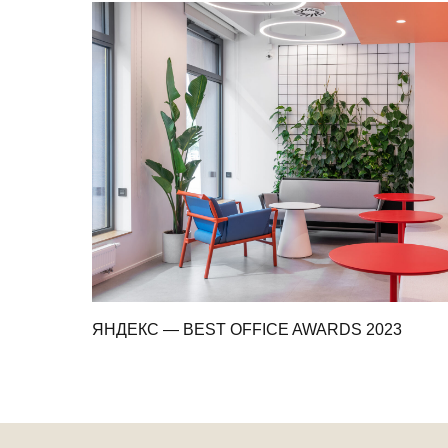
ЯНДЕКС — BEST OFFICE AWARDS 2023