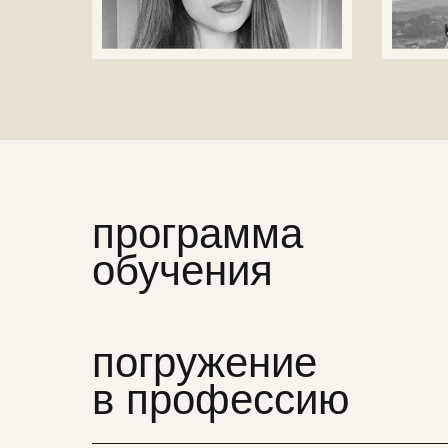
программа
обучения
погружение
в профессию