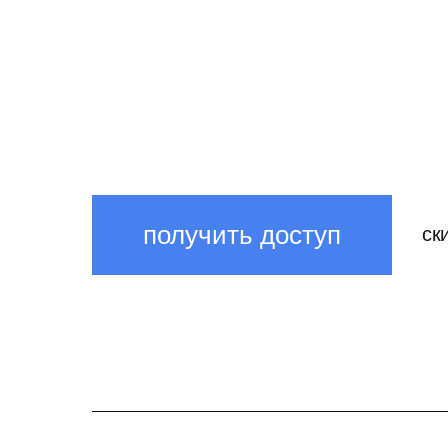
получить доступ
ск