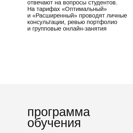
отвечают на вопросы студентов.
На тарифах «Оптимальный»
и «Расширенный» проводят личные
консультации, ревью портфолио
и групповые онлайн-занятия
программа
обучения