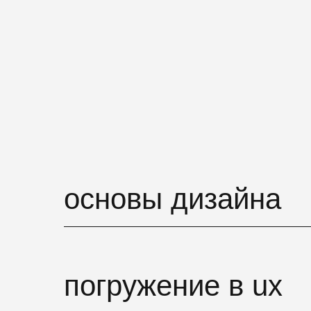
основы дизайна
погружение в ux