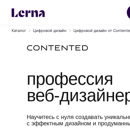
Каталог
Цифровой дизайн
Цифровой дизайн от Content
профессия
веб-дизайне
Научитесь с нуля создавать уникаль
с эффектным дизайном и продуманн