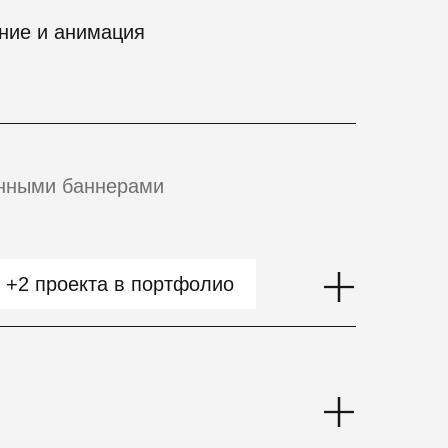
ние и анимация
анными баннерами
+2 проекта в портфолио