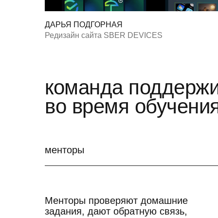
ДАРЬЯ ПОДГОРНАЯ
Редизайн сайта SBER DEVICES
команда поддержи
во время обучени
менторы
Менторы проверяют домашние
задания, дают обратную связь,