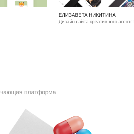
ЕЛИЗАВЕТА НИКИТИНА
Дизайн сайта креативного агентс
учающая платформа