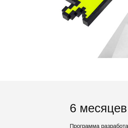
6 месяцев
Программа разработа