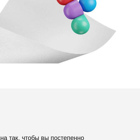
на так, чтобы вы постепенно